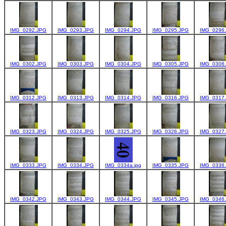
IMG_0292.JPG
IMG_0293.JPG
IMG_0294.JPG
IMG_0295.JPG
IMG_0296
IMG_0302.JPG
IMG_0303.JPG
IMG_0304.JPG
IMG_0305.JPG
IMG_0306
IMG_0312.JPG
IMG_0313.JPG
IMG_0314.JPG
IMG_0316.JPG
IMG_0317
IMG_0323.JPG
IMG_0324.JPG
IMG_0325.JPG
IMG_0326.JPG
IMG_0327
IMG_0333.JPG
IMG_0334.JPG
IMG_0334a.jpg
IMG_0335.JPG
IMG_0336
IMG_0342.JPG
IMG_0343.JPG
IMG_0344.JPG
IMG_0345.JPG
IMG_0346