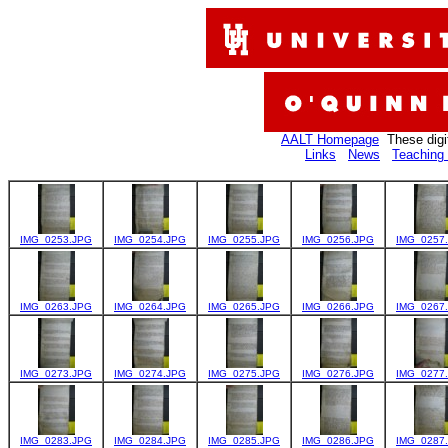
AALT Homepage
These digi
Links
News
Teaching 
IMG_0253.JPG
IMG_0254.JPG
IMG_0255.JPG
IMG_0256.JPG
IMG_0257
IMG_0263.JPG
IMG_0264.JPG
IMG_0265.JPG
IMG_0266.JPG
IMG_0267
IMG_0273.JPG
IMG_0274.JPG
IMG_0275.JPG
IMG_0276.JPG
IMG_0277
IMG_0283.JPG
IMG_0284.JPG
IMG_0285.JPG
IMG_0286.JPG
IMG_0287