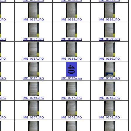
.JPG
IMG_0317.JPG
IMG_0318.JPG
IMG_0319.JPG
.JPG
IMG_0327.JPG
IMG_0328.JPG
IMG_0329.JPG
.JPG
IMG_0337.JPG
IMG_0338.JPG
IMG_0339.JPG
.JPG
IMG_0347.JPG
IMG_0347a.jpg
IMG_0348.JPG
.JPG
IMG_0356.JPG
IMG_0357.JPG
IMG_0358.JPG
.JPG
IMG_0367.JPG
IMG_0368.JPG
IMG_0369.JPG