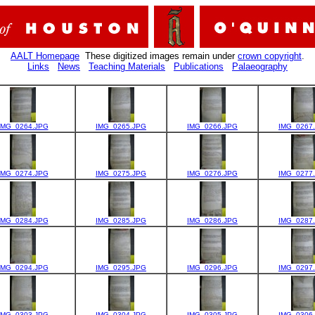
AALT Homepage
These digitized images remain under
crown copyright
.
Links
News
Teaching Materials
Publications
Palaeography
IMG_0264.JPG
IMG_0265.JPG
IMG_0266.JPG
IMG_0267
IMG_0274.JPG
IMG_0275.JPG
IMG_0276.JPG
IMG_0277
IMG_0284.JPG
IMG_0285.JPG
IMG_0286.JPG
IMG_0287
IMG_0294.JPG
IMG_0295.JPG
IMG_0296.JPG
IMG_0297
IMG_0303.JPG
IMG_0304.JPG
IMG_0305.JPG
IMG_0306