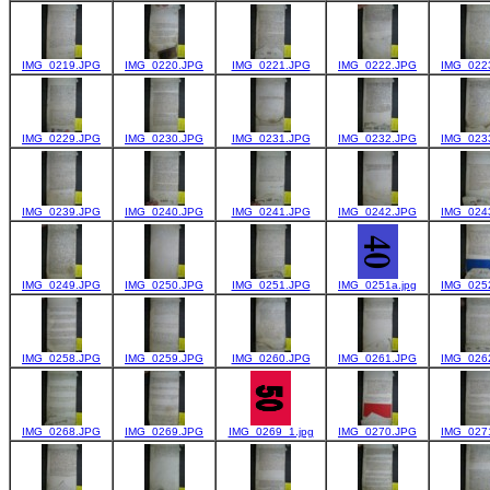
IMG_0219.JPG
IMG_0220.JPG
IMG_0221.JPG
IMG_0222.JPG
IMG_022
IMG_0229.JPG
IMG_0230.JPG
IMG_0231.JPG
IMG_0232.JPG
IMG_023
IMG_0239.JPG
IMG_0240.JPG
IMG_0241.JPG
IMG_0242.JPG
IMG_024
IMG_0249.JPG
IMG_0250.JPG
IMG_0251.JPG
IMG_0251a.jpg
IMG_025
IMG_0258.JPG
IMG_0259.JPG
IMG_0260.JPG
IMG_0261.JPG
IMG_026
IMG_0268.JPG
IMG_0269.JPG
IMG_0269_1.jpg
IMG_0270.JPG
IMG_027