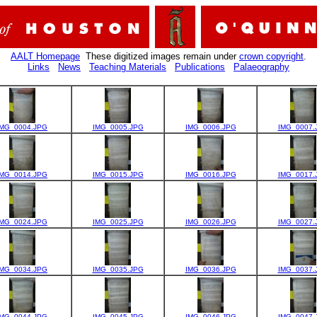
AALT Homepage
These digitized images remain under
crown copyright
.
Links
News
Teaching Materials
Publications
Palaeography
IMG_0004.JPG
IMG_0005.JPG
IMG_0006.JPG
IMG_0007.
IMG_0014.JPG
IMG_0015.JPG
IMG_0016.JPG
IMG_0017.
IMG_0024.JPG
IMG_0025.JPG
IMG_0026.JPG
IMG_0027.
IMG_0034.JPG
IMG_0035.JPG
IMG_0036.JPG
IMG_0037.
IMG_0044.JPG
IMG_0045.JPG
IMG_0046.JPG
IMG_0047.