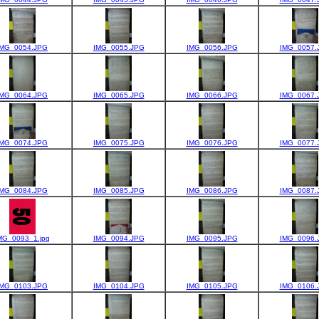
IMG_0054.JPG
IMG_0055.JPG
IMG_0056.JPG
IMG_0057.
IMG_0064.JPG
IMG_0065.JPG
IMG_0066.JPG
IMG_0067.
IMG_0074.JPG
IMG_0075.JPG
IMG_0076.JPG
IMG_0077.
IMG_0084.JPG
IMG_0085.JPG
IMG_0086.JPG
IMG_0087.
MG_0093_1.jpg
IMG_0094.JPG
IMG_0095.JPG
IMG_0096.
IMG_0103.JPG
IMG_0104.JPG
IMG_0105.JPG
IMG_0106.