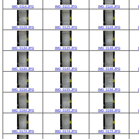
IMG_0114.JPG
IMG_0115.JPG
IMG_0116.JPG
IMG_0124.JPG
IMG_0125.JPG
IMG_0126.JPG
IMG_0134.JPG
IMG_0135.JPG
IMG_0136.JPG
IMG_0144.JPG
IMG_0145.JPG
IMG_0146.JPG
IMG_0154.JPG
IMG_0155.JPG
IMG_0156.JPG
IMG_0164.JPG
IMG_0165.JPG
IMG_0166.JPG
IMG_0173.JPG
IMG_0174.JPG
IMG_0175.JPG