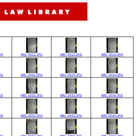
PG
IMG_0012.JPG
IMG_0013.JPG
IMG_0014.JPG
PG
IMG_0022.JPG
IMG_0023.JPG
IMG_0024.JPG
PG
IMG_0032.JPG
IMG_0033.JPG
IMG_0034.JPG
PG
IMG_0042.JPG
IMG_0043.JPG
IMG_0044.JPG
PG
IMG_0052.JPG
IMG_0053.JPG
IMG_0054.JPG