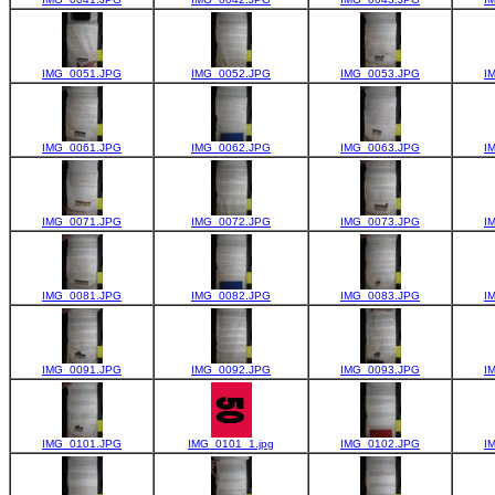
IMG_0051.JPG
IMG_0052.JPG
IMG_0053.JPG
I
IMG_0061.JPG
IMG_0062.JPG
IMG_0063.JPG
I
IMG_0071.JPG
IMG_0072.JPG
IMG_0073.JPG
I
IMG_0081.JPG
IMG_0082.JPG
IMG_0083.JPG
I
IMG_0091.JPG
IMG_0092.JPG
IMG_0093.JPG
I
IMG_0101.JPG
IMG_0101_1.jpg
IMG_0102.JPG
I