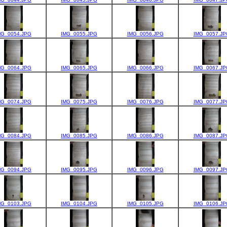
MG_0054.JPG
IMG_0055.JPG
IMG_0056.JPG
IMG_0057.JP
MG_0064.JPG
IMG_0065.JPG
IMG_0066.JPG
IMG_0067.JP
MG_0074.JPG
IMG_0075.JPG
IMG_0076.JPG
IMG_0077.JP
MG_0084.JPG
IMG_0085.JPG
IMG_0086.JPG
IMG_0087.JP
MG_0094.JPG
IMG_0095.JPG
IMG_0096.JPG
IMG_0097.JP
MG_0103.JPG
IMG_0104.JPG
IMG_0105.JPG
IMG_0106.JP