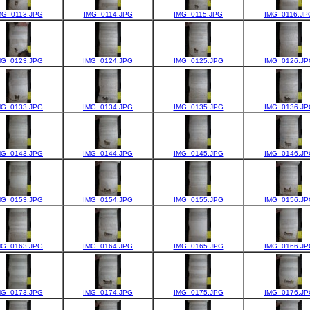
MG_0113.JPG
IMG_0114.JPG
IMG_0115.JPG
IMG_0116.JP
MG_0123.JPG
IMG_0124.JPG
IMG_0125.JPG
IMG_0126.JP
MG_0133.JPG
IMG_0134.JPG
IMG_0135.JPG
IMG_0136.JP
MG_0143.JPG
IMG_0144.JPG
IMG_0145.JPG
IMG_0146.JP
MG_0153.JPG
IMG_0154.JPG
IMG_0155.JPG
IMG_0156.JP
MG_0163.JPG
IMG_0164.JPG
IMG_0165.JPG
IMG_0166.JP
MG_0173.JPG
IMG_0174.JPG
IMG_0175.JPG
IMG_0176.JP