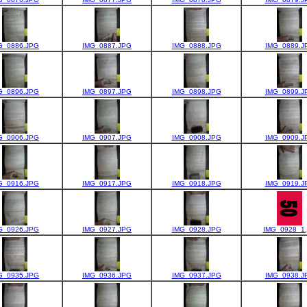
G_0886.JPG
IMG_0887.JPG
IMG_0888.JPG
IMG_0889.J
G_0896.JPG
IMG_0897.JPG
IMG_0898.JPG
IMG_0899.J
G_0906.JPG
IMG_0907.JPG
IMG_0908.JPG
IMG_0909.J
G_0916.JPG
IMG_0917.JPG
IMG_0918.JPG
IMG_0919.J
G_0926.JPG
IMG_0927.JPG
IMG_0928.JPG
IMG_0928_1.
G_0935.JPG
IMG_0936.JPG
IMG_0937.JPG
IMG_0938.J