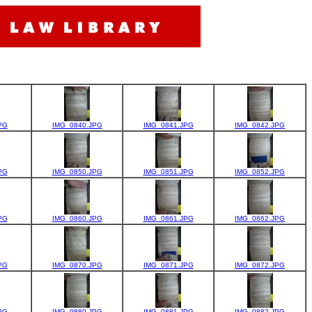
PG
IMG_0840.JPG
IMG_0841.JPG
IMG_0842.JPG
PG
IMG_0850.JPG
IMG_0851.JPG
IMG_0852.JPG
PG
IMG_0860.JPG
IMG_0861.JPG
IMG_0862.JPG
PG
IMG_0870.JPG
IMG_0871.JPG
IMG_0872.JPG
PG
IMG_0880.JPG
IMG_0881.JPG
IMG_0882.JPG