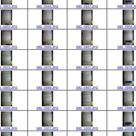
G_0945.JPG
IMG_0946.JPG
IMG_0947.JPG
IMG_0948.J
G_0955.JPG
IMG_0956.JPG
IMG_0957.JPG
IMG_0958.J
G_0965.JPG
IMG_0966.JPG
IMG_0967.JPG
IMG_0968.J
G_0975.JPG
IMG_0976.JPG
IMG_0977.JPG
IMG_0978.J
G_0985.JPG
IMG_0986.JPG
IMG_0987.JPG
IMG_0988.J
G_0996.JPG
IMG_0997.JPG
IMG_0998.JPG
IMG_0999.J
G_1006.JPG
IMG_1007.JPG
IMG_1008.JPG
IMG_1009.J