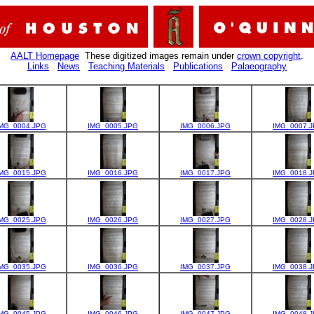
AALT Homepage
These digitized images remain under
crown copyright
.
Links
News
Teaching Materials
Publications
Palaeography
MG_0004.JPG
IMG_0005.JPG
IMG_0006.JPG
IMG_0007.
MG_0015.JPG
IMG_0016.JPG
IMG_0017.JPG
IMG_0018.
MG_0025.JPG
IMG_0026.JPG
IMG_0027.JPG
IMG_0028.
MG_0035.JPG
IMG_0036.JPG
IMG_0037.JPG
IMG_0038.
MG_0045.JPG
IMG_0046.JPG
IMG_0047.JPG
IMG_0048.