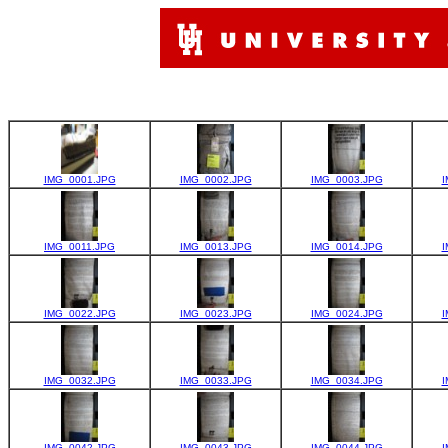
IMG_0001.JPG
IMG_0002.JPG
IMG_0003.JPG
I
IMG_0011.JPG
IMG_0013.JPG
IMG_0014.JPG
I
IMG_0022.JPG
IMG_0023.JPG
IMG_0024.JPG
I
IMG_0032.JPG
IMG_0033.JPG
IMG_0034.JPG
I
IMG_0042.JPG
IMG_0043.JPG
IMG_0044.JPG
I