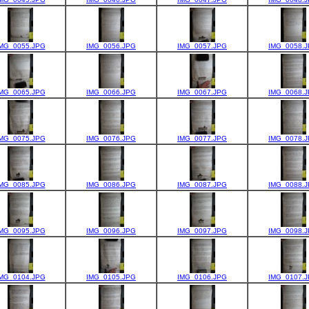
MG_0055.JPG
IMG_0056.JPG
IMG_0057.JPG
IMG_0058.
MG_0065.JPG
IMG_0066.JPG
IMG_0067.JPG
IMG_0068.
MG_0075.JPG
IMG_0076.JPG
IMG_0077.JPG
IMG_0078.
MG_0085.JPG
IMG_0086.JPG
IMG_0087.JPG
IMG_0088.
MG_0095.JPG
IMG_0096.JPG
IMG_0097.JPG
IMG_0098.
MG_0104.JPG
IMG_0105.JPG
IMG_0106.JPG
IMG_0107.