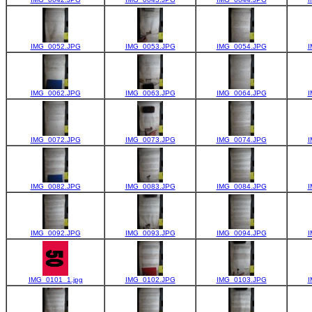
IMG_0052.JPG
IMG_0053.JPG
IMG_0054.JPG
I
IMG_0062.JPG
IMG_0063.JPG
IMG_0064.JPG
I
IMG_0072.JPG
IMG_0073.JPG
IMG_0074.JPG
I
IMG_0082.JPG
IMG_0083.JPG
IMG_0084.JPG
I
IMG_0092.JPG
IMG_0093.JPG
IMG_0094.JPG
I
IMG_0101_1.jpg
IMG_0102.JPG
IMG_0103.JPG
I