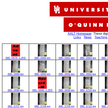
AALT Homepage
These digi
Links
News
Teaching 
IMG_0679_1.JPG
IMG_0680.jpg
IMG_0681.jpg
IMG_0682.jpg
IMG_0
IMG_0689.jpg
IMG_0690.jpg
IMG_0691.jpg
IMG_0692.jpg
IMG_0
IMG_0698.jpg
IMG_0698_1.JPG
IMG_0699.jpg
IMG_0700.jpg
IMG_0
IMG_0707.jpg
IMG_0708.jpg
IMG_0709.jpg
IMG_0710.jpg
IMG_