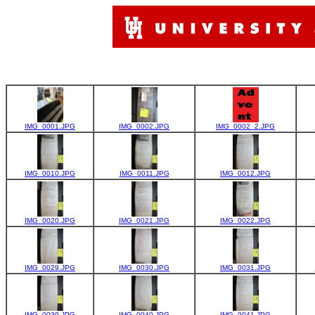
IMG_0001.JPG
IMG_0002.JPG
IMG_0002_2.JPG
IMG_0010.JPG
IMG_0011.JPG
IMG_0012.JPG
IMG_0020.JPG
IMG_0021.JPG
IMG_0022.JPG
IMG_0029.JPG
IMG_0030.JPG
IMG_0031.JPG
IMG_0039.JPG
IMG_0040.JPG
IMG_0041.JPG