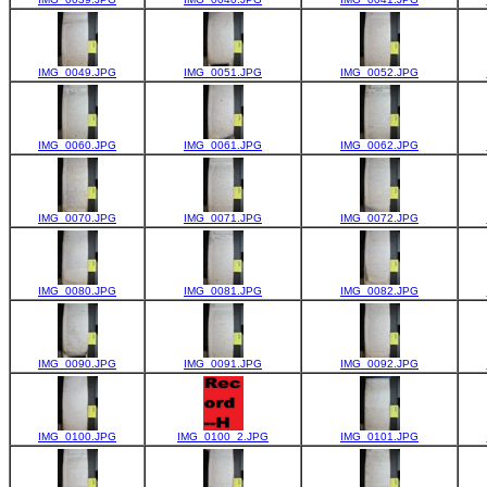
IMG_0049.JPG
IMG_0051.JPG
IMG_0052.JPG
IMG_0060.JPG
IMG_0061.JPG
IMG_0062.JPG
IMG_0070.JPG
IMG_0071.JPG
IMG_0072.JPG
IMG_0080.JPG
IMG_0081.JPG
IMG_0082.JPG
IMG_0090.JPG
IMG_0091.JPG
IMG_0092.JPG
IMG_0100.JPG
IMG_0100_2.JPG
IMG_0101.JPG