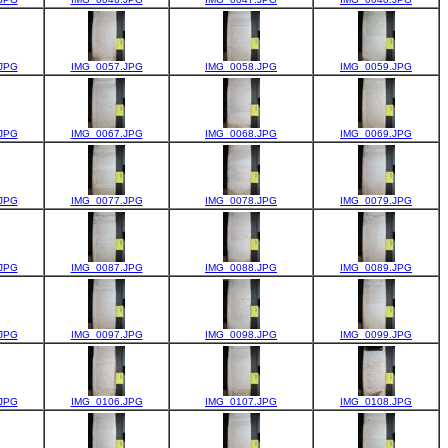
JPG
IMG_0057.JPG
IMG_0058.JPG
IMG_0059.JPG
JPG
IMG_0067.JPG
IMG_0068.JPG
IMG_0069.JPG
JPG
IMG_0077.JPG
IMG_0078.JPG
IMG_0079.JPG
JPG
IMG_0087.JPG
IMG_0088.JPG
IMG_0089.JPG
JPG
IMG_0097.JPG
IMG_0098.JPG
IMG_0099.JPG
JPG
IMG_0106.JPG
IMG_0107.JPG
IMG_0108.JPG