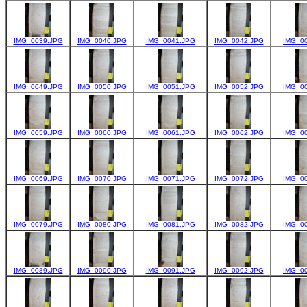
IMG_0039.JPG
IMG_0040.JPG
IMG_0041.JPG
IMG_0042.JPG
IMG_0
IMG_0049.JPG
IMG_0050.JPG
IMG_0051.JPG
IMG_0052.JPG
IMG_0
IMG_0059.JPG
IMG_0060.JPG
IMG_0061.JPG
IMG_0062.JPG
IMG_0
IMG_0069.JPG
IMG_0070.JPG
IMG_0071.JPG
IMG_0072.JPG
IMG_0
IMG_0079.JPG
IMG_0080.JPG
IMG_0081.JPG
IMG_0082.JPG
IMG_0
IMG_0089.JPG
IMG_0090.JPG
IMG_0091.JPG
IMG_0092.JPG
IMG_0