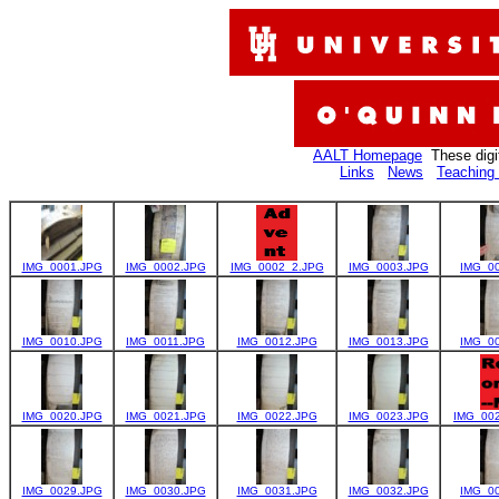
AALT Homepage
These digi
Links
News
Teaching 
IMG_0001.JPG
IMG_0002.JPG
IMG_0002_2.JPG
IMG_0003.JPG
IMG_0
IMG_0010.JPG
IMG_0011.JPG
IMG_0012.JPG
IMG_0013.JPG
IMG_0
IMG_0020.JPG
IMG_0021.JPG
IMG_0022.JPG
IMG_0023.JPG
IMG_00
IMG_0029.JPG
IMG_0030.JPG
IMG_0031.JPG
IMG_0032.JPG
IMG_0