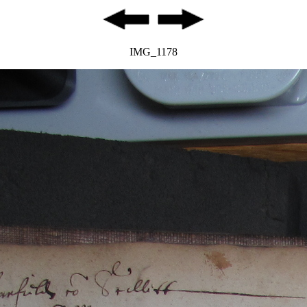
IMG_1178