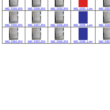
IMG_0348.JPG
IMG_0349.JPG
IMG_0350.JPG
IMG_0350_1.jpg
IMG_035
IMG_0356.JPG
IMG_0357.JPG
IMG_0358.JPG
IMG_0358_1.jpg
IMG_035
IMG_0364.JPG
IMG_0365.JPG
IMG_0366.JPG
IMG_0366_1.jpg
IMG_036