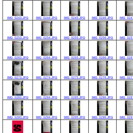
IMG_0243.JPG
IMG_0244.JPG
IMG_0245.JPG
IMG_0246.JPG
IMG_024
IMG_0253.JPG
IMG_0254.JPG
IMG_0255.JPG
IMG_0256.JPG
IMG_025
IMG_0263.JPG
IMG_0264.JPG
IMG_0265.JPG
IMG_0266.JPG
IMG_026
IMG_0273.JPG
IMG_0274.JPG
IMG_0275.JPG
IMG_0276.JPG
IMG_027
IMG_0283.JPG
IMG_0284.JPG
IMG_0285.JPG
IMG_0286.JPG
IMG_028
IMG_0293.JPG
IMG_0294.JPG
IMG_0295.JPG
IMG_0296.JPG
IMG_029