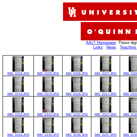
AALT Homepage
These digi
Links
News
Teaching 
IMG_0204.JPG
IMG_0205.JPG
IMG_0206.JPG
IMG_0207.JPG
IMG_020
IMG_0214.JPG
IMG_0215.JPG
IMG_0216.JPG
IMG_0217.JPG
IMG_021
IMG_0224.JPG
IMG_0225.JPG
IMG_0226.JPG
IMG_0227.JPG
IMG_022
IMG_0234.JPG
IMG_0235.JPG
IMG_0236.JPG
IMG_0237.JPG
IMG_023