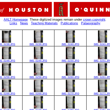
AALT Homepage
These digitized images remain under
crown copyright
.
Links
News
Teaching Materials
Publications
Palaeography
MG_0238.JPG
IMG_0239.JPG
IMG_0240.JPG
IMG_0241.JP
MG_0248.JPG
IMG_0249.JPG
IMG_0250.JPG
IMG_0251.JP
MG_0258.JPG
IMG_0259.JPG
IMG_0260.JPG
IMG_0261.JP
MG_0268.JPG
IMG_0269.JPG
IMG_0270.JPG
IMG_0271.JP
MG_0278.JPG
IMG_0279.JPG
IMG_0280.JPG
IMG_0281.JP