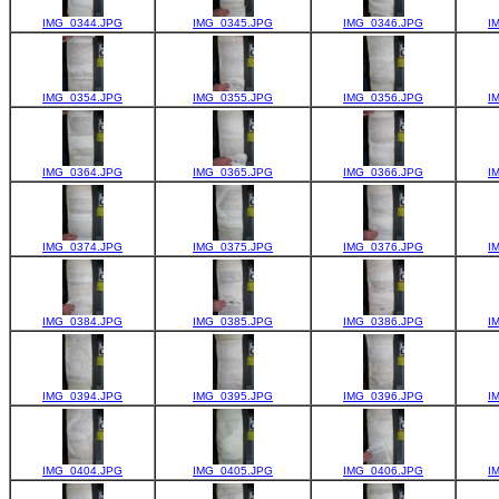
IMG_0344.JPG
IMG_0345.JPG
IMG_0346.JPG
I
IMG_0354.JPG
IMG_0355.JPG
IMG_0356.JPG
I
IMG_0364.JPG
IMG_0365.JPG
IMG_0366.JPG
I
IMG_0374.JPG
IMG_0375.JPG
IMG_0376.JPG
I
IMG_0384.JPG
IMG_0385.JPG
IMG_0386.JPG
I
IMG_0394.JPG
IMG_0395.JPG
IMG_0396.JPG
I
IMG_0404.JPG
IMG_0405.JPG
IMG_0406.JPG
I