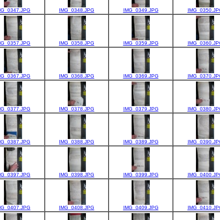
MG_0347.JPG
IMG_0348.JPG
IMG_0349.JPG
IMG_0350.JP
MG_0357.JPG
IMG_0358.JPG
IMG_0359.JPG
IMG_0360.JP
MG_0367.JPG
IMG_0368.JPG
IMG_0369.JPG
IMG_0370.JP
MG_0377.JPG
IMG_0378.JPG
IMG_0379.JPG
IMG_0380.JP
MG_0387.JPG
IMG_0388.JPG
IMG_0389.JPG
IMG_0390.JP
MG_0397.JPG
IMG_0398.JPG
IMG_0399.JPG
IMG_0400.JP
MG_0407.JPG
IMG_0408.JPG
IMG_0409.JPG
IMG_0410.JP