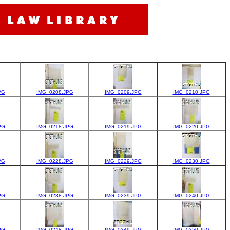
PG
IMG_0208.JPG
IMG_0209.JPG
IMG_0210.JPG
PG
IMG_0218.JPG
IMG_0219.JPG
IMG_0220.JPG
PG
IMG_0228.JPG
IMG_0229.JPG
IMG_0230.JPG
PG
IMG_0238.JPG
IMG_0239.JPG
IMG_0240.JPG
PG
IMG_0248.JPG
IMG_0249.JPG
IMG_0250.JPG