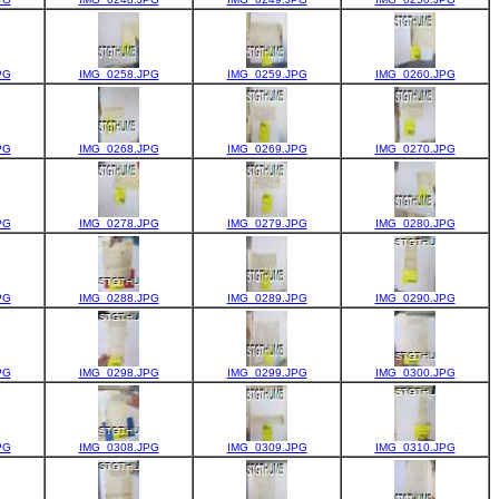
PG
IMG_0258.JPG
IMG_0259.JPG
IMG_0260.JPG
PG
IMG_0268.JPG
IMG_0269.JPG
IMG_0270.JPG
PG
IMG_0278.JPG
IMG_0279.JPG
IMG_0280.JPG
PG
IMG_0288.JPG
IMG_0289.JPG
IMG_0290.JPG
PG
IMG_0298.JPG
IMG_0299.JPG
IMG_0300.JPG
PG
IMG_0308.JPG
IMG_0309.JPG
IMG_0310.JPG