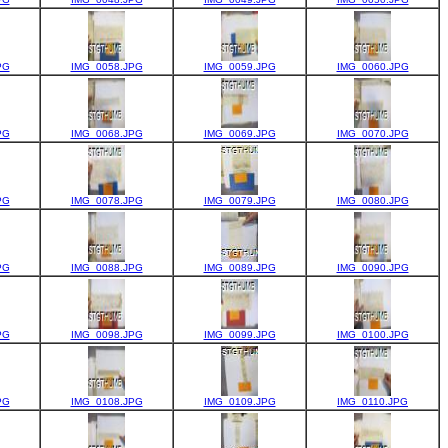
PG
IMG_0058.JPG
IMG_0059.JPG
IMG_0060.JPG
PG
IMG_0068.JPG
IMG_0069.JPG
IMG_0070.JPG
PG
IMG_0078.JPG
IMG_0079.JPG
IMG_0080.JPG
PG
IMG_0088.JPG
IMG_0089.JPG
IMG_0090.JPG
PG
IMG_0098.JPG
IMG_0099.JPG
IMG_0100.JPG
PG
IMG_0108.JPG
IMG_0109.JPG
IMG_0110.JPG