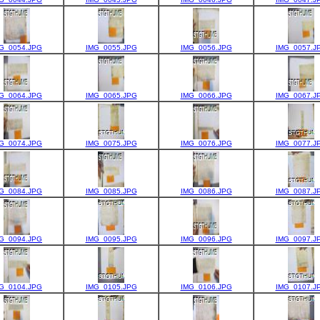
G_0054.JPG
IMG_0055.JPG
IMG_0056.JPG
IMG_0057.J
G_0064.JPG
IMG_0065.JPG
IMG_0066.JPG
IMG_0067.J
G_0074.JPG
IMG_0075.JPG
IMG_0076.JPG
IMG_0077.J
G_0084.JPG
IMG_0085.JPG
IMG_0086.JPG
IMG_0087.J
G_0094.JPG
IMG_0095.JPG
IMG_0096.JPG
IMG_0097.J
G_0104.JPG
IMG_0105.JPG
IMG_0106.JPG
IMG_0107.J