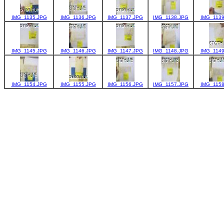
IMG_1135.JPG
IMG_1136.JPG
IMG_1137.JPG
IMG_1138.JPG
IMG_1139
IMG_1145.JPG
IMG_1146.JPG
IMG_1147.JPG
IMG_1148.JPG
IMG_1149
IMG_1154.JPG
IMG_1155.JPG
IMG_1156.JPG
IMG_1157.JPG
IMG_1158