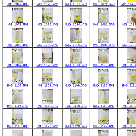
IMG_1069.JPG
IMG_1070.JPG
IMG_1071.JPG
IMG_1072.JPG
IMG_1072_
IMG_1078.JPG
IMG_1079.JPG
IMG_1080.JPG
IMG_1081.JPG
IMG_1082
IMG_1088.JPG
IMG_1089.JPG
IMG_1090.JPG
IMG_1091.JPG
IMG_1092
IMG_1097.JPG
IMG_1098.JPG
IMG_1099.JPG
IMG_1100.JPG
IMG_1101
IMG_1107.JPG
IMG_1108.JPG
IMG_1109.JPG
IMG_1110.JPG
IMG_1111
IMG_1116.JPG
IMG_1117.JPG
IMG_1118.JPG
IMG_1119.JPG
IMG_1120
IMG_1126.JPG
IMG_1127.JPG
IMG_1128.JPG
IMG_1129.JPG
IMG_1130