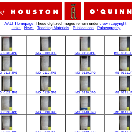
AALT Homepage
These digitized images remain under
crown copyright
.
Links
News
Teaching Materials
Publications
Palaeography
G_0108.JPG
IMG_0109.JPG
IMG_0110.JPG
IMG_0111.J
G_0118.JPG
IMG_0119.JPG
IMG_0120.JPG
IMG_0121.J
G_0128.JPG
IMG_0129.JPG
IMG_0130.JPG
IMG_0131.J
G_0138.JPG
IMG_0139.JPG
IMG_0140.JPG
IMG_0141.J
G_0148.JPG
IMG_0149.JPG
IMG_0150.JPG
IMG_0151.J