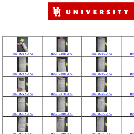
IMG_0357.JPG
IMG_0358.JPG
IMG_0359.JPG
IM
IMG_0367.JPG
IMG_0368.JPG
IMG_0369.JPG
IM
IMG_0377.JPG
IMG_0378.JPG
IMG_0379.JPG
IM
IMG_0387.JPG
IMG_0388.JPG
IMG_0389.JPG
IM
IMG_0397.JPG
IMG_0398.JPG
IMG_0399.JPG
IM