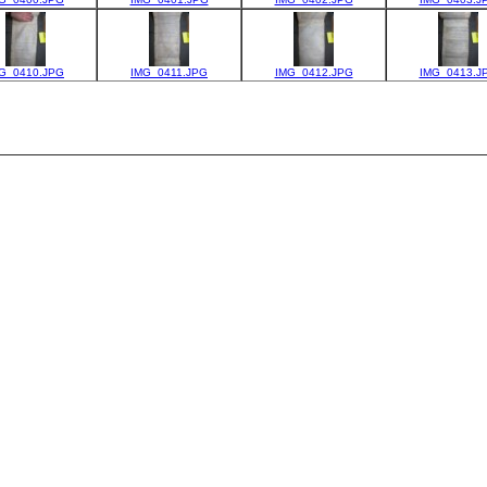
G_0410.JPG
IMG_0411.JPG
IMG_0412.JPG
IMG_0413.J