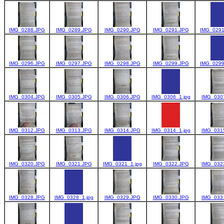
IMG_0288.JPG
IMG_0289.JPG
IMG_0290.JPG
IMG_0291.JPG
IMG_0291
IMG_0296.JPG
IMG_0297.JPG
IMG_0298.JPG
IMG_0299.JPG
IMG_0299
IMG_0304.JPG
IMG_0305.JPG
IMG_0306.JPG
IMG_0306_1.jpg
IMG_030
IMG_0312.JPG
IMG_0313.JPG
IMG_0314.JPG
IMG_0314_1.jpg
IMG_031
IMG_0320.JPG
IMG_0321.JPG
IMG_0321_1.jpg
IMG_0322.JPG
IMG_032
IMG_0328.JPG
IMG_0328_1.jpg
IMG_0329.JPG
IMG_0330.JPG
IMG_033