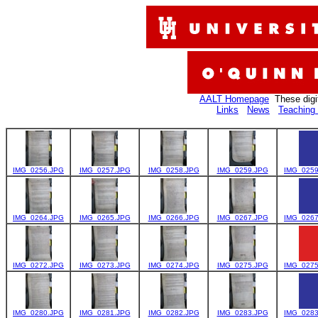
AALT Homepage
These digi
Links
News
Teaching 
IMG_0256.JPG
IMG_0257.JPG
IMG_0258.JPG
IMG_0259.JPG
IMG_0259
IMG_0264.JPG
IMG_0265.JPG
IMG_0266.JPG
IMG_0267.JPG
IMG_0267
IMG_0272.JPG
IMG_0273.JPG
IMG_0274.JPG
IMG_0275.JPG
IMG_0275
IMG_0280.JPG
IMG_0281.JPG
IMG_0282.JPG
IMG_0283.JPG
IMG_0283