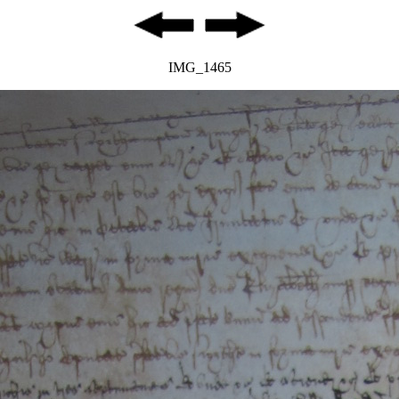
IMG_1465