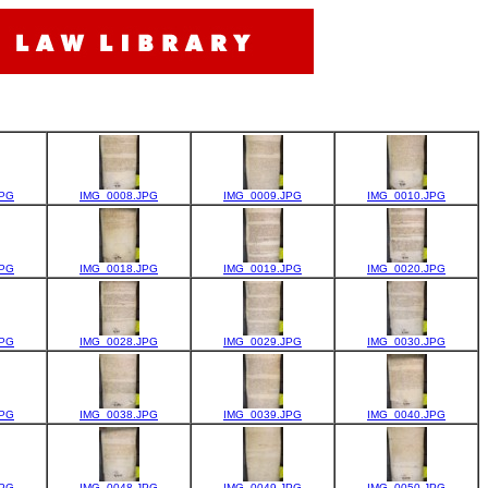
JPG
IMG_0008.JPG
IMG_0009.JPG
IMG_0010.JPG
JPG
IMG_0018.JPG
IMG_0019.JPG
IMG_0020.JPG
JPG
IMG_0028.JPG
IMG_0029.JPG
IMG_0030.JPG
JPG
IMG_0038.JPG
IMG_0039.JPG
IMG_0040.JPG
JPG
IMG_0048.JPG
IMG_0049.JPG
IMG_0050.JPG