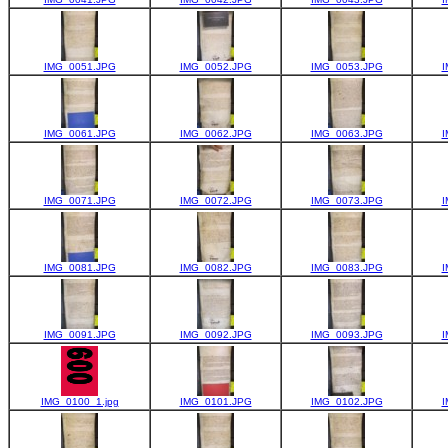
IMG_0051.JPG
IMG_0052.JPG
IMG_0053.JPG
I
IMG_0061.JPG
IMG_0062.JPG
IMG_0063.JPG
I
IMG_0071.JPG
IMG_0072.JPG
IMG_0073.JPG
I
IMG_0081.JPG
IMG_0082.JPG
IMG_0083.JPG
I
IMG_0091.JPG
IMG_0092.JPG
IMG_0093.JPG
I
IMG_0100_1.jpg
IMG_0101.JPG
IMG_0102.JPG
I