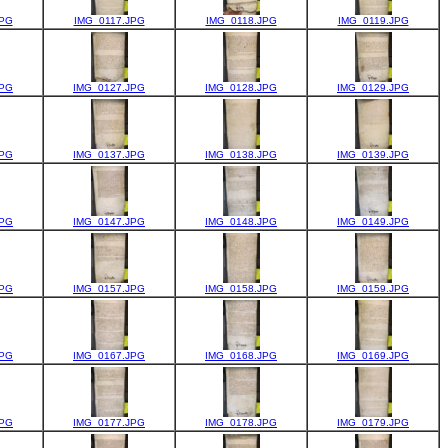
JPG
IMG_0117.JPG
IMG_0118.JPG
IMG_0119.JPG
JPG
IMG_0127.JPG
IMG_0128.JPG
IMG_0129.JPG
JPG
IMG_0137.JPG
IMG_0138.JPG
IMG_0139.JPG
JPG
IMG_0147.JPG
IMG_0148.JPG
IMG_0149.JPG
JPG
IMG_0157.JPG
IMG_0158.JPG
IMG_0159.JPG
JPG
IMG_0167.JPG
IMG_0168.JPG
IMG_0169.JPG
JPG
IMG_0177.JPG
IMG_0178.JPG
IMG_0179.JPG