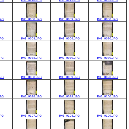
JPG
IMG_0058.JPG
IMG_0059.JPG
IMG_0060.JPG
JPG
IMG_0068.JPG
IMG_0069.JPG
IMG_0070.JPG
JPG
IMG_0078.JPG
IMG_0079.JPG
IMG_0080.JPG
JPG
IMG_0088.JPG
IMG_0089.JPG
IMG_0090.JPG
JPG
IMG_0098.JPG
IMG_0099.JPG
IMG_0100.JPG
JPG
IMG_0107.JPG
IMG_0108.JPG
IMG_0109.JPG