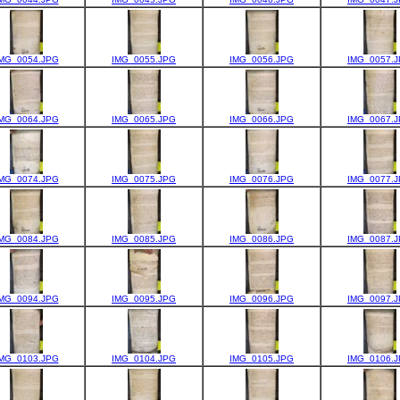
MG_0054.JPG
IMG_0055.JPG
IMG_0056.JPG
IMG_0057.
MG_0064.JPG
IMG_0065.JPG
IMG_0066.JPG
IMG_0067.
MG_0074.JPG
IMG_0075.JPG
IMG_0076.JPG
IMG_0077.
MG_0084.JPG
IMG_0085.JPG
IMG_0086.JPG
IMG_0087.
MG_0094.JPG
IMG_0095.JPG
IMG_0096.JPG
IMG_0097.
MG_0103.JPG
IMG_0104.JPG
IMG_0105.JPG
IMG_0106.