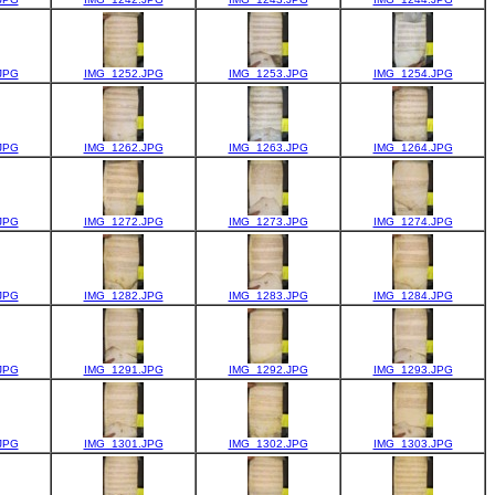
JPG
IMG_1252.JPG
IMG_1253.JPG
IMG_1254.JPG
JPG
IMG_1262.JPG
IMG_1263.JPG
IMG_1264.JPG
JPG
IMG_1272.JPG
IMG_1273.JPG
IMG_1274.JPG
JPG
IMG_1282.JPG
IMG_1283.JPG
IMG_1284.JPG
JPG
IMG_1291.JPG
IMG_1292.JPG
IMG_1293.JPG
JPG
IMG_1301.JPG
IMG_1302.JPG
IMG_1303.JPG