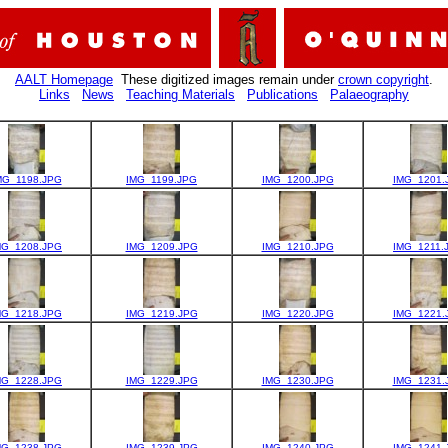
AALT Homepage
These digitized images remain under
crown copyright
.
Links
News
Teaching Materials
Publications
Palaeography
MG_1198.JPG
IMG_1199.JPG
IMG_1200.JPG
IMG_1201.
MG_1208.JPG
IMG_1209.JPG
IMG_1210.JPG
IMG_1211.
MG_1218.JPG
IMG_1219.JPG
IMG_1220.JPG
IMG_1221.
MG_1228.JPG
IMG_1229.JPG
IMG_1230.JPG
IMG_1231.
MG_1238.JPG
IMG_1239.JPG
IMG_1240.JPG
IMG_1241.