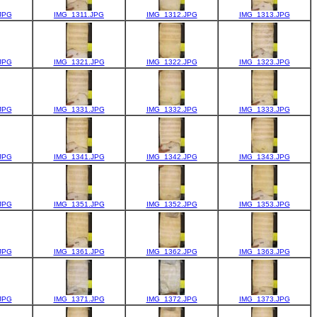
JPG
IMG_1311.JPG
IMG_1312.JPG
IMG_1313.JPG
JPG
IMG_1321.JPG
IMG_1322.JPG
IMG_1323.JPG
JPG
IMG_1331.JPG
IMG_1332.JPG
IMG_1333.JPG
JPG
IMG_1341.JPG
IMG_1342.JPG
IMG_1343.JPG
JPG
IMG_1351.JPG
IMG_1352.JPG
IMG_1353.JPG
JPG
IMG_1361.JPG
IMG_1362.JPG
IMG_1363.JPG
JPG
IMG_1371.JPG
IMG_1372.JPG
IMG_1373.JPG