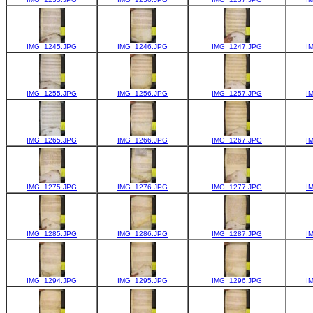
IMG_1245.JPG
IMG_1246.JPG
IMG_1247.JPG
I
IMG_1255.JPG
IMG_1256.JPG
IMG_1257.JPG
I
IMG_1265.JPG
IMG_1266.JPG
IMG_1267.JPG
I
IMG_1275.JPG
IMG_1276.JPG
IMG_1277.JPG
I
IMG_1285.JPG
IMG_1286.JPG
IMG_1287.JPG
I
IMG_1294.JPG
IMG_1295.JPG
IMG_1296.JPG
I