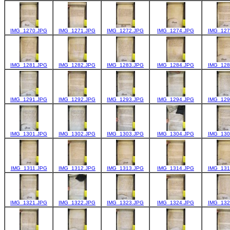
IMG_1270.JPG
IMG_1271.JPG
IMG_1272.JPG
IMG_1274.JPG
IMG_127
IMG_1281.JPG
IMG_1282.JPG
IMG_1283.JPG
IMG_1284.JPG
IMG_128
IMG_1291.JPG
IMG_1292.JPG
IMG_1293.JPG
IMG_1294.JPG
IMG_129
IMG_1301.JPG
IMG_1302.JPG
IMG_1303.JPG
IMG_1304.JPG
IMG_130
IMG_1311.JPG
IMG_1312.JPG
IMG_1313.JPG
IMG_1314.JPG
IMG_131
IMG_1321.JPG
IMG_1322.JPG
IMG_1323.JPG
IMG_1324.JPG
IMG_132