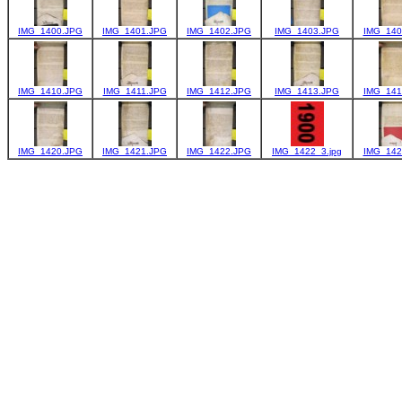
IMG_1400.JPG
IMG_1401.JPG
IMG_1402.JPG
IMG_1403.JPG
IMG_140
IMG_1410.JPG
IMG_1411.JPG
IMG_1412.JPG
IMG_1413.JPG
IMG_141
IMG_1420.JPG
IMG_1421.JPG
IMG_1422.JPG
IMG_1422_3.jpg
IMG_142