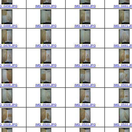
G_0458.JPG
IMG_0459.JPG
IMG_0460.JPG
IMG_0461.J
G_0468.JPG
IMG_0469.JPG
IMG_0470.JPG
IMG_0471.J
G_0478.JPG
IMG_0479.JPG
IMG_0480.JPG
IMG_0481.J
G_0488.JPG
IMG_0489.JPG
IMG_0490.JPG
IMG_0491.J
G_0498.JPG
IMG_0499.JPG
IMG_0500.JPG
IMG_0501.J
G_0508.JPG
IMG_0510.JPG
IMG_0511.JPG
IMG_0512.J
G_0519.JPG
IMG_0520.JPG
IMG_0521.JPG
IMG_0522.J