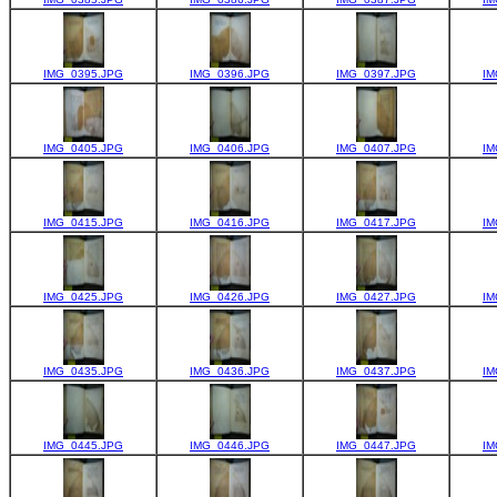
IMG_0395.JPG
IMG_0396.JPG
IMG_0397.JPG
IM
IMG_0405.JPG
IMG_0406.JPG
IMG_0407.JPG
IM
IMG_0415.JPG
IMG_0416.JPG
IMG_0417.JPG
IM
IMG_0425.JPG
IMG_0426.JPG
IMG_0427.JPG
IM
IMG_0435.JPG
IMG_0436.JPG
IMG_0437.JPG
IM
IMG_0445.JPG
IMG_0446.JPG
IMG_0447.JPG
IM