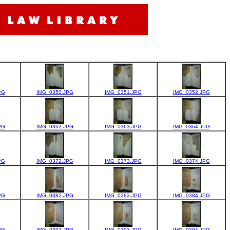
PG
IMG_0350.JPG
IMG_0351.JPG
IMG_0352.JPG
PG
IMG_0362.JPG
IMG_0363.JPG
IMG_0364.JPG
PG
IMG_0372.JPG
IMG_0373.JPG
IMG_0374.JPG
PG
IMG_0382.JPG
IMG_0383.JPG
IMG_0384.JPG
PG
IMG_0392.JPG
IMG_0393.JPG
IMG_0394.JPG