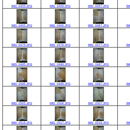
IMG_0455.JPG
IMG_0456.JPG
IMG_0457.JPG
IM
IMG_0465.JPG
IMG_0466.JPG
IMG_0467.JPG
IM
IMG_0475.JPG
IMG_0476.JPG
IMG_0477.JPG
IM
IMG_0485.JPG
IMG_0486.JPG
IMG_0487.JPG
IM
IMG_0495.JPG
IMG_0496.JPG
IMG_0497.JPG
IM
IMG_0505.JPG
IMG_0506.JPG
IMG_0507.JPG
IM
IMG_0516.JPG
IMG_0517.JPG
IMG_0518.JPG
IM