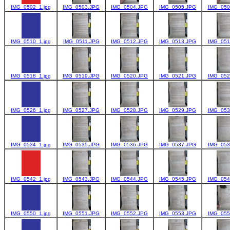
IMG_0502_1.jpg
IMG_0503.JPG
IMG_0504.JPG
IMG_0505.JPG
IMG_050
IMG_0510_1.jpg
IMG_0511.JPG
IMG_0512.JPG
IMG_0513.JPG
IMG_051
IMG_0518_1.jpg
IMG_0519.JPG
IMG_0520.JPG
IMG_0521.JPG
IMG_052
IMG_0526_1.jpg
IMG_0527.JPG
IMG_0528.JPG
IMG_0529.JPG
IMG_053
IMG_0534_1.jpg
IMG_0535.JPG
IMG_0536.JPG
IMG_0537.JPG
IMG_053
IMG_0542_1.jpg
IMG_0543.JPG
IMG_0544.JPG
IMG_0545.JPG
IMG_054
IMG_0550_1.jpg
IMG_0551.JPG
IMG_0552.JPG
IMG_0553.JPG
IMG_055