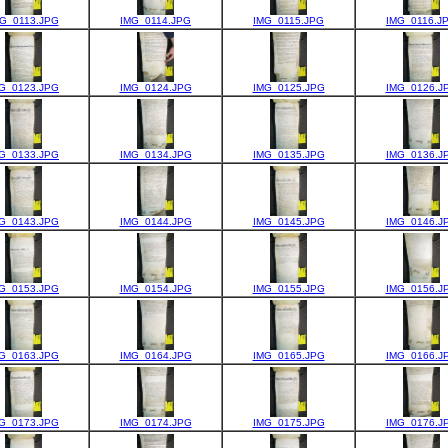
G_0113.JPG
IMG_0114.JPG
IMG_0115.JPG
IMG_0116.J
G_0123.JPG
IMG_0124.JPG
IMG_0125.JPG
IMG_0126.J
G_0133.JPG
IMG_0134.JPG
IMG_0135.JPG
IMG_0136.J
G_0143.JPG
IMG_0144.JPG
IMG_0145.JPG
IMG_0146.J
G_0153.JPG
IMG_0154.JPG
IMG_0155.JPG
IMG_0156.J
G_0163.JPG
IMG_0164.JPG
IMG_0165.JPG
IMG_0166.J
G_0173.JPG
IMG_0174.JPG
IMG_0175.JPG
IMG_0176.J