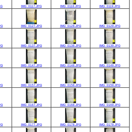
PG
IMG_0117.JPG
IMG_0118.JPG
IMG_0119.JPG
PG
IMG_0127.JPG
IMG_0128.JPG
IMG_0129.JPG
PG
IMG_0137.JPG
IMG_0138.JPG
IMG_0139.JPG
PG
IMG_0147.JPG
IMG_0148.JPG
IMG_0149.JPG
PG
IMG_0157.JPG
IMG_0158.JPG
IMG_0159.JPG
PG
IMG_0167.JPG
IMG_0168.JPG
IMG_0169.JPG
PG
IMG_0177.JPG
IMG_0178.JPG
IMG_0179.JPG