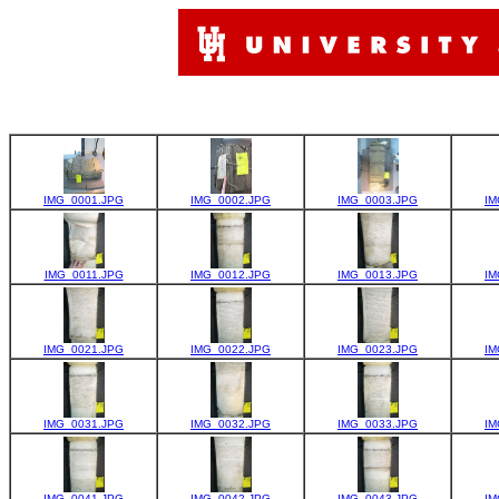
IMG_0001.JPG
IMG_0002.JPG
IMG_0003.JPG
IM
IMG_0011.JPG
IMG_0012.JPG
IMG_0013.JPG
IM
IMG_0021.JPG
IMG_0022.JPG
IMG_0023.JPG
IM
IMG_0031.JPG
IMG_0032.JPG
IMG_0033.JPG
IM
IMG_0041.JPG
IMG_0042.JPG
IMG_0043.JPG
IM