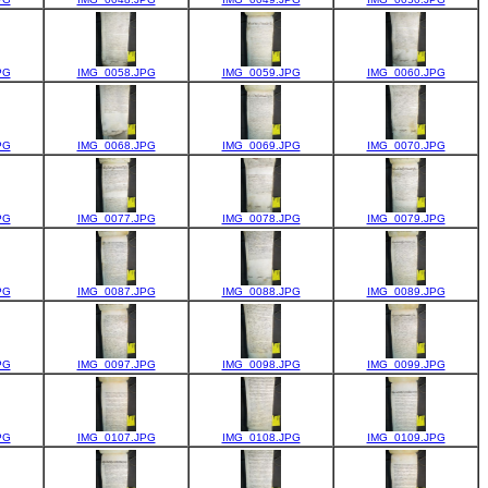
PG
IMG_0058.JPG
IMG_0059.JPG
IMG_0060.JPG
PG
IMG_0068.JPG
IMG_0069.JPG
IMG_0070.JPG
PG
IMG_0077.JPG
IMG_0078.JPG
IMG_0079.JPG
PG
IMG_0087.JPG
IMG_0088.JPG
IMG_0089.JPG
PG
IMG_0097.JPG
IMG_0098.JPG
IMG_0099.JPG
PG
IMG_0107.JPG
IMG_0108.JPG
IMG_0109.JPG