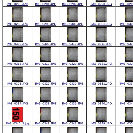
IMG_0290.JPG
IMG_0291.JPG
IMG_0292.JPG
IMG_0293.JPG
IMG_029
IMG_0298.JPG
IMG_0299.JPG
IMG_0300.JPG
IMG_0301.JPG
IMG_030
IMG_0308.JPG
IMG_0309.JPG
IMG_0310.JPG
IMG_0311.JPG
IMG_031
IMG_0318.JPG
IMG_0319.JPG
IMG_0320.JPG
IMG_0321.JPG
IMG_032
IMG_0328.JPG
IMG_0329.JPG
IMG_0330.JPG
IMG_0331.JPG
IMG_033
IMG_0337.JPG
IMG_0338.JPG
IMG_0339.JPG
IMG_0340.JPG
IMG_034
IMG_0346_3.jpg
IMG_0347.JPG
IMG_0348.JPG
IMG_0349.JPG
IMG_035